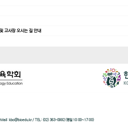
및 고사장 오시는 길 안내
/ e-Mail: kbo@bioedu.kr / TEL: (02) 363-0992 (평일 10:00~17:00)