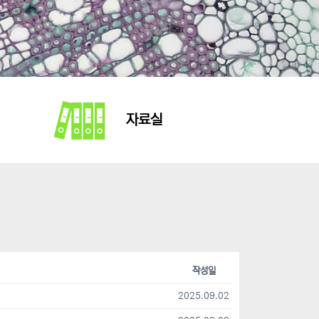
자료실
작성일
2025.09.02