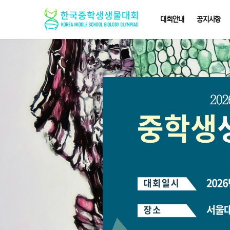
대회안내
공지사항