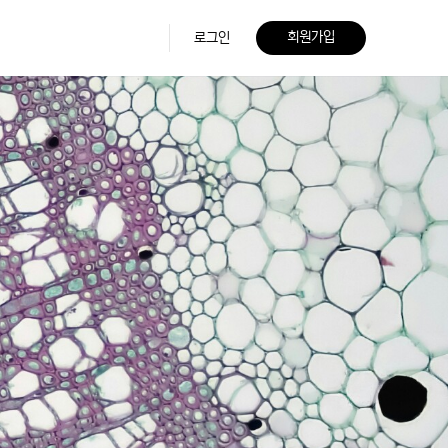
회원가입
로그인