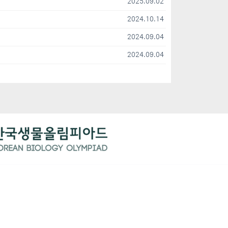
2025.09.02
2024.10.14
2024.09.04
2024.09.04