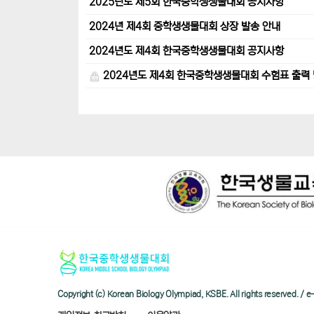
2025년도 제5회 한국중학생생물대회 공지사항
2024년 제4회 중학생생물대회 상장 발송 안내
2024년도 제4회 한국중학생생물대회 공지사항
2024년도 제4회 한국중학생생물대회 수험표 출력 
Copyright (c) Korean Biology Olympiad, KSBE. All rights reserved. 