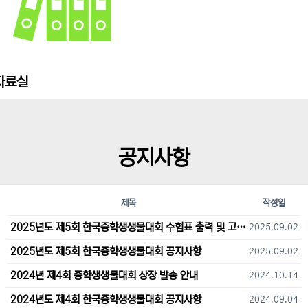
자료실
공지사항
제목
작성일
2025년도 제5회 한국중학생생물대회 수험표 출력 및 고사장 오시는 길 안내
2025.09.02
2025년도 제5회 한국중학생생물대회 공지사항
2025.09.02
2024년 제4회 중학생생물대회 상장 발송 안내
2024.10.14
2024년도 제4회 한국중학생생물대회 공지사항
2024.09.04