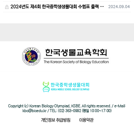
2024년도 제4회 한국중학생생물대회 수험표 출력 및 고사장 오시는 길 안내
2024.09.04
Copyright (c) Korean Biology Olympiad, KSBE. All rights reserved. / e-Mail:
kbo@bioedu.kr / TEL: (02) 363-0992 (평일 10:00~17:00)
개인정보 취급방침
이용약관